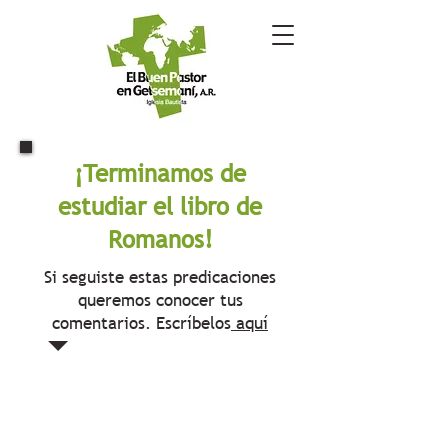
¡Terminamos de
estudiar el libro de
Romanos!
Si seguiste estas predicaciones
queremos conocer tus
comentarios. Escríbelos
aquí